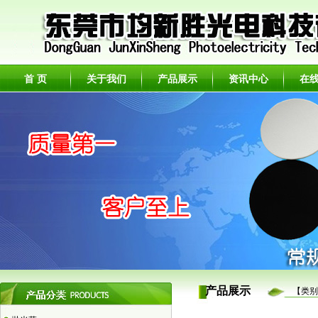
首 页
关于我们
产品展示
资讯中心
在
产品展示
【类别