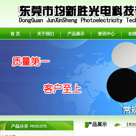
首 页
关于我们
产品展示
资讯中心
在
产品展示
【类别